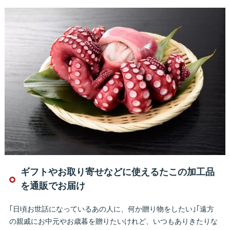
ギフトやお取り寄せなどに使えるたこの加工品
を通販でお届け
｢日頃お世話になっているあの人に、何か贈り物をしたい｣｢遠方
の親戚にお中元やお歳暮を贈りたいけれど、いつもありきたりな