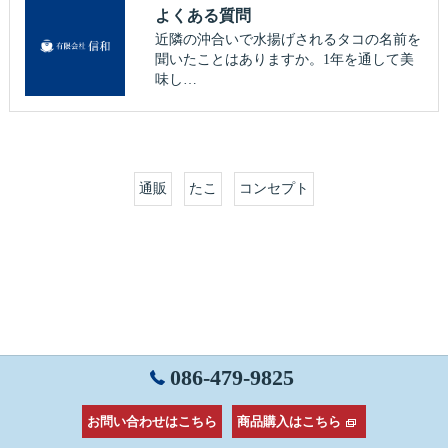
よくある質問
近隣の沖合いで水揚げされるタコの名前を
聞いたことはありますか。1年を通して美
味し…
通販
たこ
コンセプト
086-479-9825
お問い合わせはこちら
商品購入はこちら