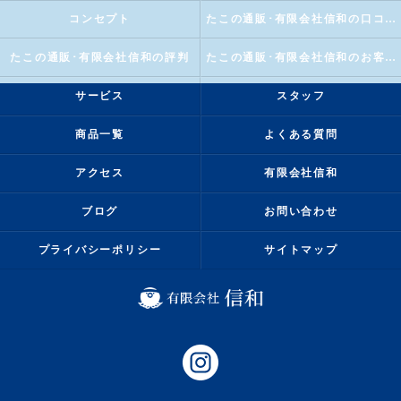
コンセプト
たこの通販･有限会社信和の口コミ情報
たこの通販･有限会社信和の評判
たこの通販･有限会社信和のお客様の声
サービス
スタッフ
商品一覧
よくある質問
アクセス
有限会社信和
ブログ
お問い合わせ
プライバシーポリシー
サイトマップ