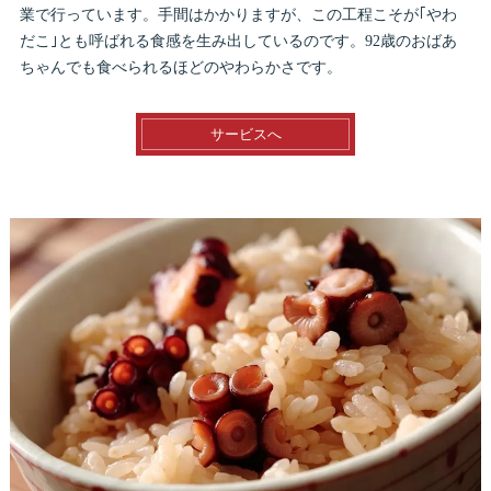
業で行っています。手間はかかりますが、この工程こそが｢やわ
だこ｣とも呼ばれる食感を生み出しているのです。92歳のおばあ
ちゃんでも食べられるほどのやわらかさです。
サービスへ