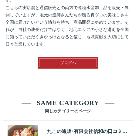
す。
こちらの実店舗と通信販売との両方で各種水産加工品を販売・展
開していますが、地元の漁師さんたちが獲る真ダコの美味しさを
全国に届けたいという情熱を持ち、商品開発に努めています。そ
れが、自社の成長だけではなく、地元エリアの小さな港町を全国
に知っていただくきかっけとなると信じ、地域貢献を大切にして
日々営業しています。
ブログへ
SAME CATEGORY
同じカテゴリーのページ
たこの通販･有限会社信和の口コミ情報