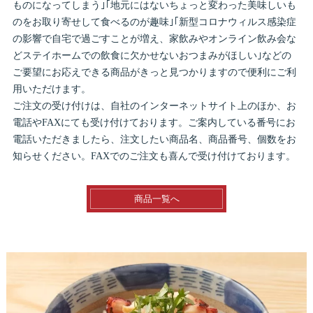
ものになってしまう｣｢地元にはないちょっと変わった美味しいも
のをお取り寄せして食べるのが趣味｣｢新型コロナウィルス感染症
の影響で自宅で過ごすことが増え、家飲みやオンライン飲み会な
どステイホームでの飲食に欠かせないおつまみがほしい｣などの
ご要望にお応えできる商品がきっと見つかりますので便利にご利
用いただけます。
ご注文の受け付けは、自社のインターネットサイト上のほか、お
電話やFAXにても受け付けております。ご案内している番号にお
電話いただきましたら、注文したい商品名、商品番号、個数をお
知らせください。FAXでのご注文も喜んで受け付けております。
商品一覧へ