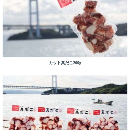
カット真だこ200g