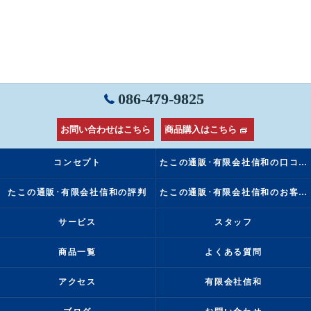
086-479-9825
お問い合わせはこちら
商品購入はこちら
コンセプト
たこの通販･有限会社信和の口コミ情報
たこの通販･有限会社信和の評判
たこの通販･有限会社信和のお客様の声
サービス
スタッフ
商品一覧
よくある質問
アクセス
有限会社信和