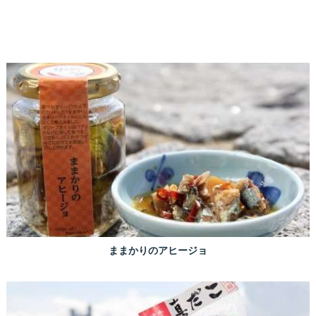
ままかりのアヒージョ