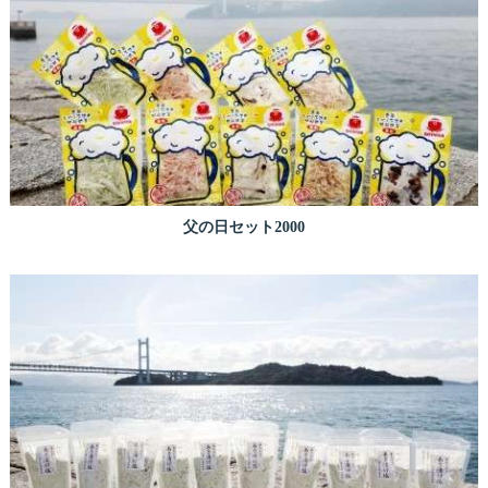
父の日セット2000