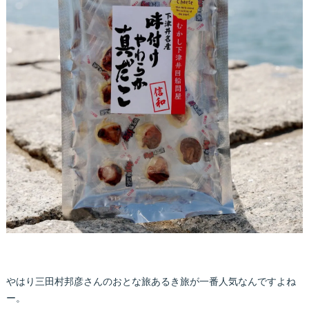
やはり三田村邦彦さんのおとな旅あるき旅が一番人気なんですよね
ー。