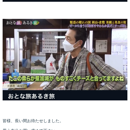
皆様、長い間お待たせしました。