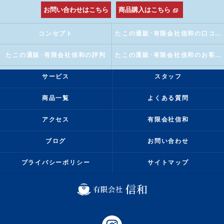
お問い合わせはこちら
商品購入はこちら
コンセプト
たこの通販･有限会社信和の口コミ情報
たこの通販･有限会社信和の評判
たこの通販･有限会社信和のお客様の声
サービス
スタッフ
商品一覧
よくある質問
アクセス
有限会社信和
ブログ
お問い合わせ
プライバシーポリシー
サイトマップ