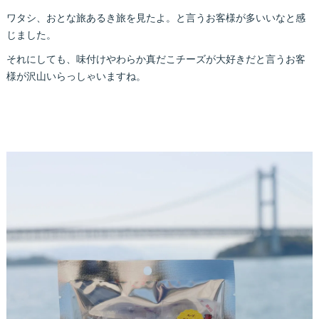
ワタシ、おとな旅あるき旅を見たよ。と言うお客様が多いいなと感
じました。
それにしても、味付けやわらか真だこチーズが大好きだと言うお客
様が沢山いらっしゃいますね。