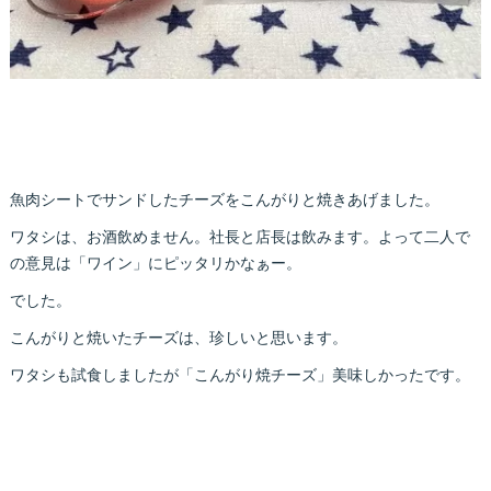
魚肉シートでサンドしたチーズをこんがりと焼きあげました。
ワタシは、お酒飲めません。社長と店長は飲みます。よって二人で
の意見は「ワイン」にピッタリかなぁー。
でした。
こんがりと焼いたチーズは、珍しいと思います。
ワタシも試食しましたが「こんがり焼チーズ」美味しかったです。