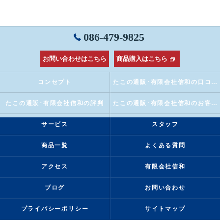
086-479-9825
お問い合わせはこちら
商品購入はこちら
コンセプト
たこの通販･有限会社信和の口コミ情報
たこの通販･有限会社信和の評判
たこの通販･有限会社信和のお客様の声
サービス
スタッフ
商品一覧
よくある質問
アクセス
有限会社信和
ブログ
お問い合わせ
プライバシーポリシー
サイトマップ