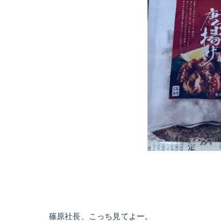
篠原社長、こっち見てよー。