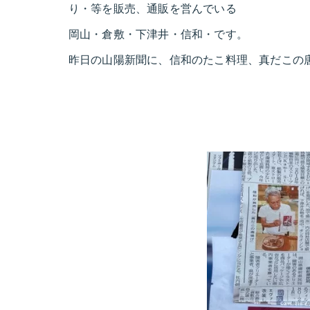
り・等を販売、通販を営んでいる
岡山・倉敷・下津井・信和・です。
昨日の山陽新聞に、信和のたこ料理、真だこの