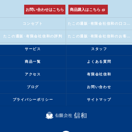
お問い合わせはこちら
商品購入はこちら
コンセプト
たこの通販･有限会社信和の口コミ情報
たこの通販･有限会社信和の評判
たこの通販･有限会社信和のお客様の声
サービス
スタッフ
商品一覧
よくある質問
アクセス
有限会社信和
ブログ
お問い合わせ
プライバシーポリシー
サイトマップ