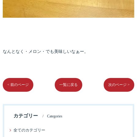
なんとなく・メロン・でも美味しいなぁー。
< 前のページ
一覧に戻る
次のページ >
カテゴリー
Categories
全てのカテゴリー