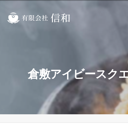
倉敷アイビースク