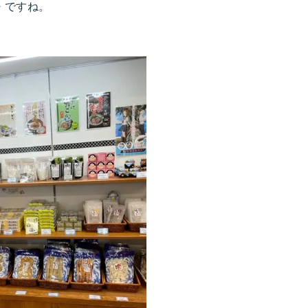
・ですね。