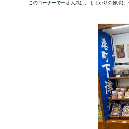
このコーナーで一番人気は、ままかりの酢漬け