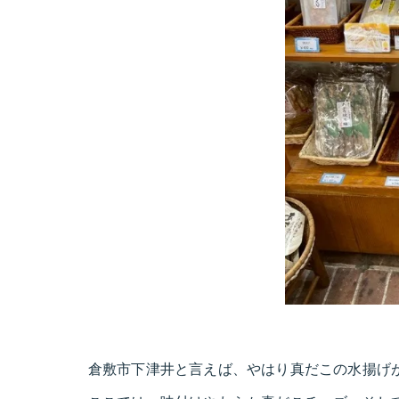
倉敷市下津井と言えば、やはり真だこの水揚げが