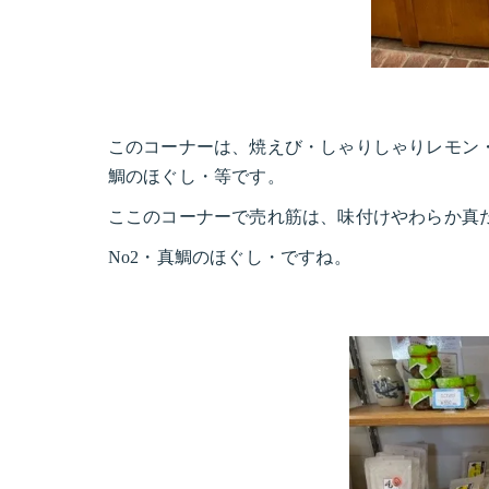
このコーナーは、焼えび・しゃりしゃりレモン
鯛のほぐし・等です。
ここのコーナーで売れ筋は、味付けやわらか真
No2・真鯛のほぐし・ですね。