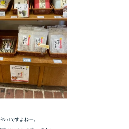
No1ですよねー。