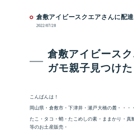
倉敷アイビースクエアさんに配達
2022/07/28
倉敷アイビースク
ガモ親子見つけた
こんばんは！
岡山県・倉敷市・下津井・瀬戸大橋の麓・・・
たこ・タコ・蛸・たこめしの素・ままかり・真
等のお土産販売・