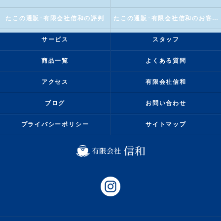
たこの通販･有限会社信和の評判
たこの通販･有限会社信和のお客様の声
サービス
スタッフ
商品一覧
よくある質問
アクセス
有限会社信和
ブログ
お問い合わせ
プライバシーポリシー
サイトマップ