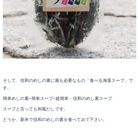
そして、信和のめしの素に最も必要なもの「食べる海藻スープ」で
す。
簡単めしの素+簡単スープ=超簡単・信和のめし素スープ
スープと言っても和風だしです。
どうか、新米で信和のめしの素を食べてみて下さい。