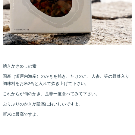
焼きかきめしの素
国産（瀬戸内海産）のかきを焼き、たけのこ、人参、等の野菜入り
調味料をお米2合と入れて炊き上げて下さい。
これからが旬のかき、是非一度食べてみて下さい。
ぷりぷりのかきが最高においしいですよ。
新米に最高ですよ。