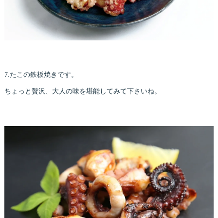
7.たこの鉄板焼きです。
ちょっと贅沢、大人の味を堪能してみて下さいね。