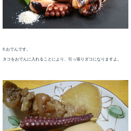
8.おでんです。
タコをおでんに入れることにより、引っ張りダコになりますよ。