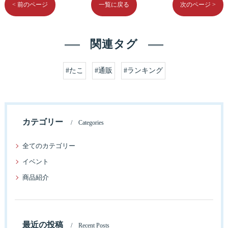
< 前のページ
一覧に戻る
次のページ >
関連タグ
#たこ
#通販
#ランキング
カテゴリー
Categories
全てのカテゴリー
イベント
商品紹介
最近の投稿
Recent Posts