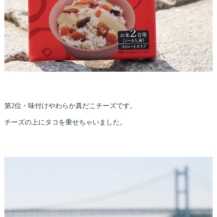
第2位・味付けやわらか真だこチーズです。
チーズの上にタコを乗せちゃいました。