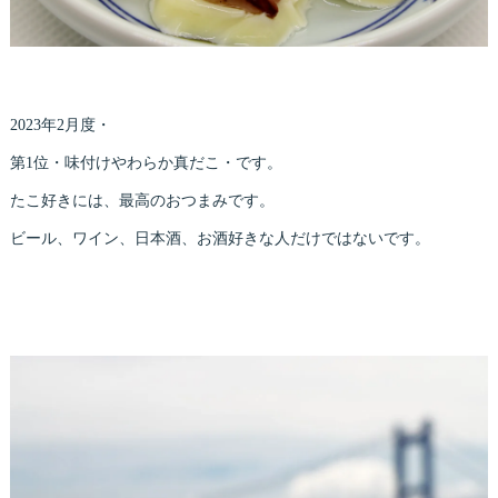
2023年2月度・
第1位・味付けやわらか真だこ・です。
たこ好きには、最高のおつまみです。
ビール、ワイン、日本酒、お酒好きな人だけではないです。