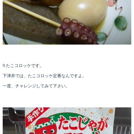
9.たこコロッケです。
下津井では、たこコロッケ定番なんですよ。
一度、チャレンジしてみて下さい。