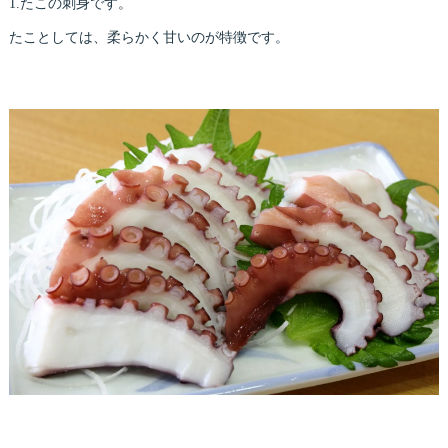
1.たこの刺身です。
たことしては、柔らかく甘いのが特徴です。