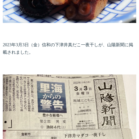
2023年3月3日（金）信和の下津井真だこ一夜干しが、山陽新聞に掲
載されました。