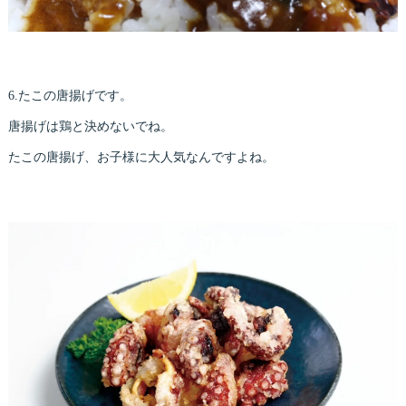
6.たこの唐揚げです。
唐揚げは鶏と決めないでね。
たこの唐揚げ、お子様に大人気なんですよね。