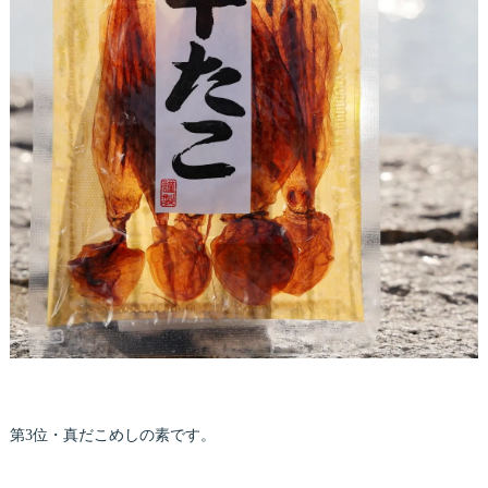
第3位・真だこめしの素です。