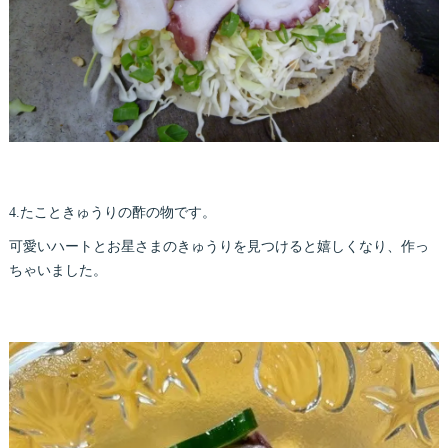
4.たこときゅうりの酢の物です。
可愛いハートとお星さまのきゅうりを見つけると嬉しくなり、作っ
ちゃいました。