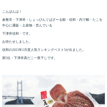
こんばんは！
倉敷市・下津井・しょっぴんぐばざーる館・信和・内で鯛・たこを
中心に通販・土産物・営んでいる
下津井信和・です。
お待たせしました。
信和の2023年2月度人気ランキングベスト5が出ました。
第5位・下津井真だこ一夜干しです。