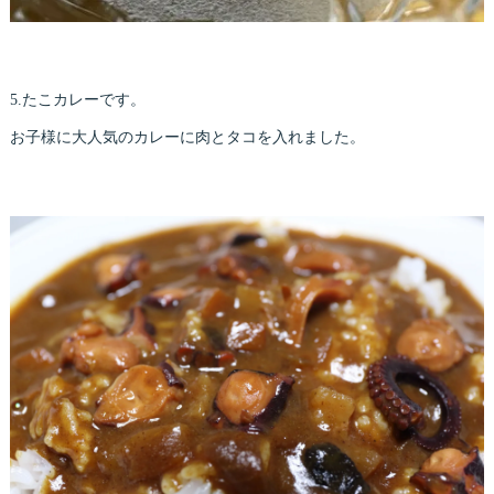
5.たこカレーです。
お子様に大人気のカレーに肉とタコを入れました。