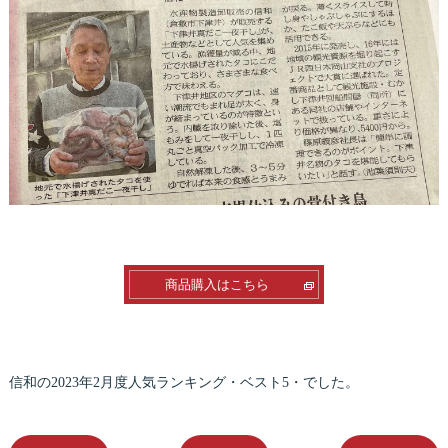
商品購入はこちら
信和の2023年2月度人気ランキング・ベスト5・でした。