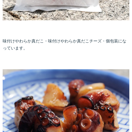
味付けやわらか真だこ・味付けやわらか真だこチーズ・個包装にな
っています。