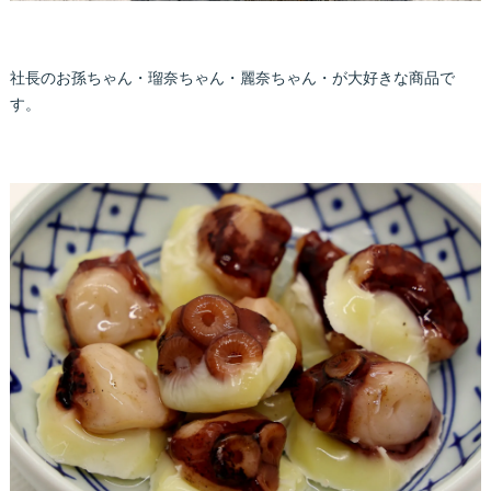
社長のお孫ちゃん・瑠奈ちゃん・麗奈ちゃん・が大好きな商品で
す。