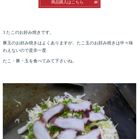
商品購入はこちら
3.たこのお好み焼きです。
豚玉のお好み焼きはよくありますが、たこ玉のお好み焼きは中々味
わえないので是非一度
たこ・豚・玉を食べてみて下さいね。