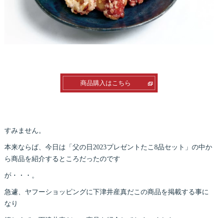
商品購入はこちら
すみません。
本来ならば、今日は「父の日2023プレゼントたこ8品セット」の中か
ら商品を紹介するところだったのです
が・・・。
急遽、ヤフーショッピングに下津井産真だこの商品を掲載する事に
なり