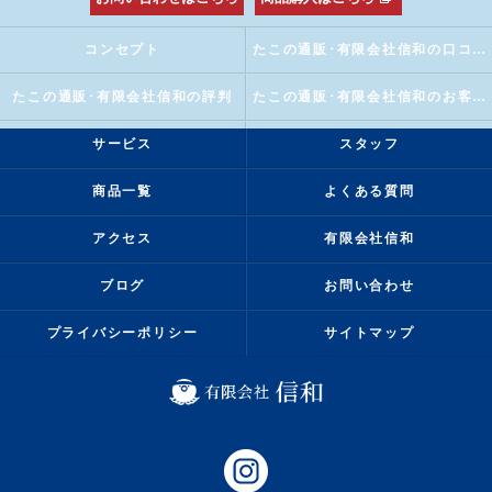
コンセプト
たこの通販･有限会社信和の口コミ情報
たこの通販･有限会社信和の評判
たこの通販･有限会社信和のお客様の声
サービス
スタッフ
商品一覧
よくある質問
アクセス
有限会社信和
ブログ
お問い合わせ
プライバシーポリシー
サイトマップ