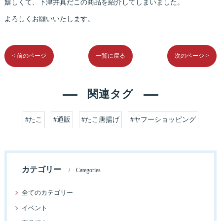
嬉しくて、下津井真だこの商品を紹介してしまいました。
よろしくお願いいたします。
< 前のページ
一覧に戻る
次のページ >
関連タグ
#たこ
#通販
#たこ唐揚げ
#ヤフーショッピング
カテゴリー
Categories
全てのカテゴリー
イベント