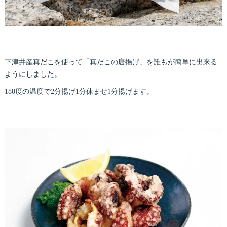
下津井産真だこを使って「真だこの唐揚げ」を誰もが簡単に出来る
ようにしました。
180度の温度で2分揚げ1分休ませ1分揚げます。