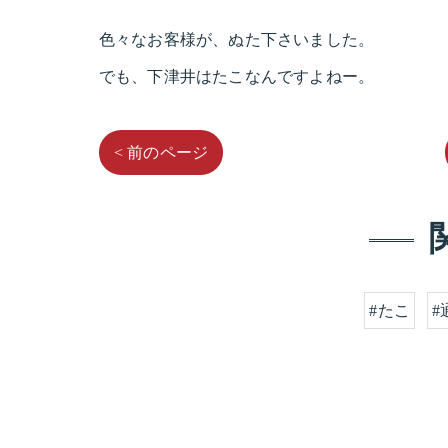
色々なお客様が、ぬた下さいました。
でも、下津井はたこなんですよねー。
< 前のページ
#たこ
#