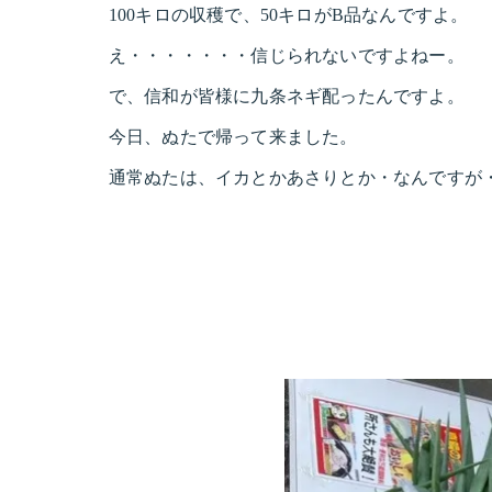
100キロの収穫で、50キロがB品なんですよ。
え・・・・・・・信じられないですよねー。
で、信和が皆様に九条ネギ配ったんですよ。
今日、ぬたで帰って来ました。
通常ぬたは、イカとかあさりとか・なんですが