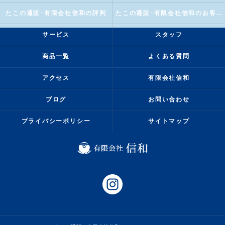
たこの通販･有限会社信和の評判
たこの通販･有限会社信和のお客様の声
サービス
スタッフ
商品一覧
よくある質問
アクセス
有限会社信和
ブログ
お問い合わせ
プライバシーポリシー
サイトマップ