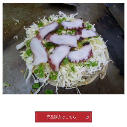
商品購入はこちら