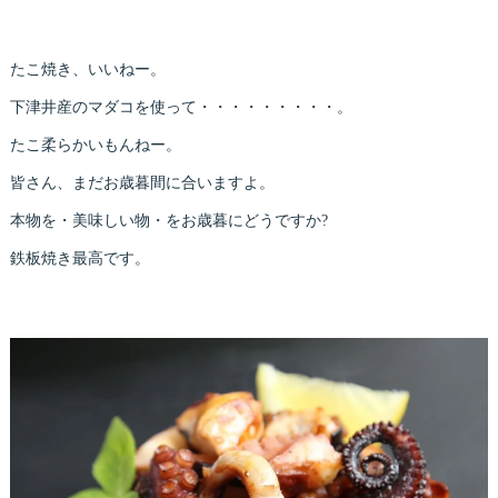
たこ焼き、いいねー。
下津井産のマダコを使って・・・・・・・・・。
たこ柔らかいもんねー。
皆さん、まだお歳暮間に合いますよ。
本物を・美味しい物・をお歳暮にどうですか?
鉄板焼き最高です。