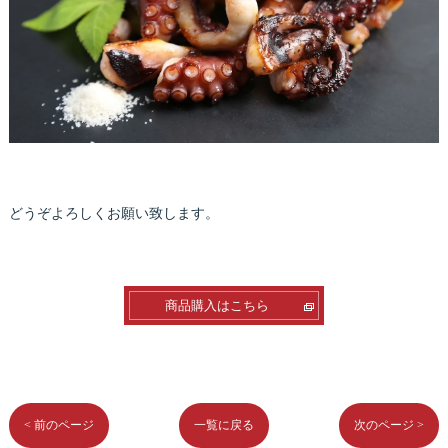
どうぞよろしくお願い致します。
商品購入はこちら
< 前のページ
一覧に戻る
次のページ >