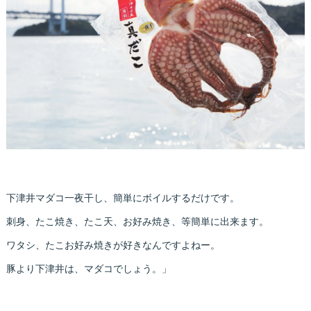
下津井マダコ一夜干し、簡単にボイルするだけです。
刺身、たこ焼き、たこ天、お好み焼き、等簡単に出来ます。
ワタシ、たこお好み焼きが好きなんですよねー。
豚より下津井は、マダコでしょう。」