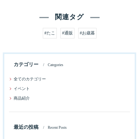
関連タグ
#たこ
#通販
#お歳暮
カテゴリー
Categories
全てのカテゴリー
イベント
商品紹介
最近の投稿
Recent Posts