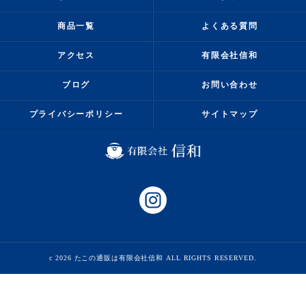
商品一覧
よくある質問
アクセス
有限会社信和
ブログ
お問い合わせ
プライバシーポリシー
サイトマップ
c 2026 たこの通販は有限会社信和 ALL RIGHTS RESERVED.