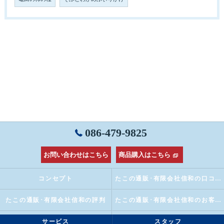
086-479-9825
お問い合わせはこちら
商品購入はこちら
コンセプト
たこの通販･有限会社信和の口コミ情報
たこの通販･有限会社信和の評判
たこの通販･有限会社信和のお客様の声
サービス
スタッフ