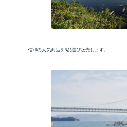
信和の人気商品を8品選び販売します。