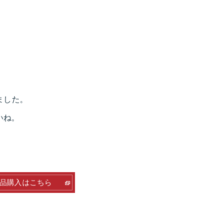
ました。
いね。
品購入はこちら