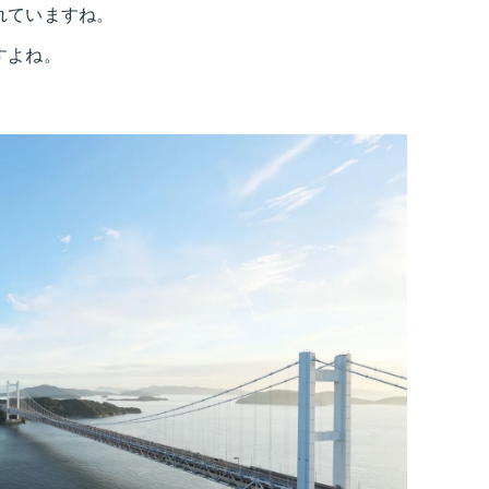
れていますね。
すよね。