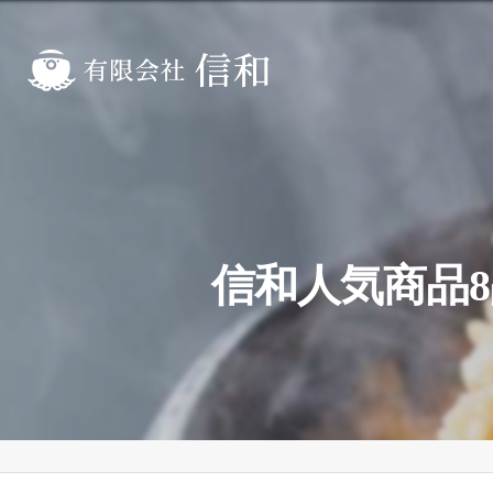
信和人気商品