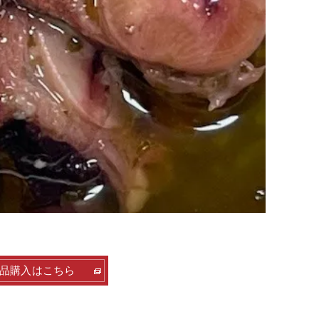
品購入はこちら