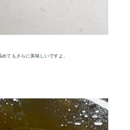
温めてもさらに美味しいですよ。