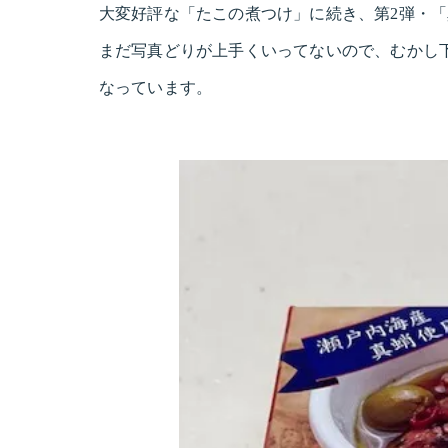
大変好評な「たこの煮つけ」に続き、第2弾・
まだ写真どりが上手くいってないので、むかし
なっています。