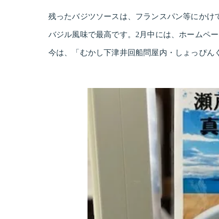
残ったバジツソースは、フランスパン等にかけ
バジル風味で最高です。2月中には、ホームペ
今は、「むかし下津井回船問屋内・しょっぴん