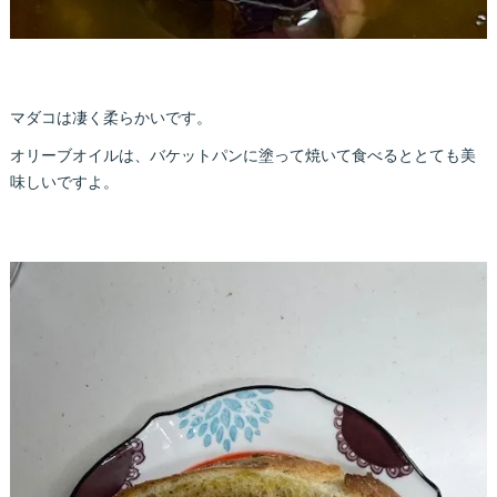
マダコは凄く柔らかいです。
オリーブオイルは、バケットパンに塗って焼いて食べるととても美
味しいですよ。