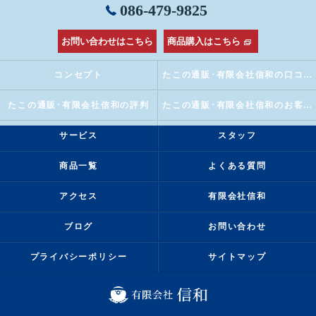
086-479-9825
お問い合わせはこちら
商品購入はこちら
コンセプト
たこの通販･有限会社信和の口コミ情報
たこの通販･有限会社信和の評判
たこの通販･有限会社信和のお客様の声
サービス
スタッフ
商品一覧
よくある質問
アクセス
有限会社信和
ブログ
お問い合わせ
プライバシーポリシー
サイトマップ