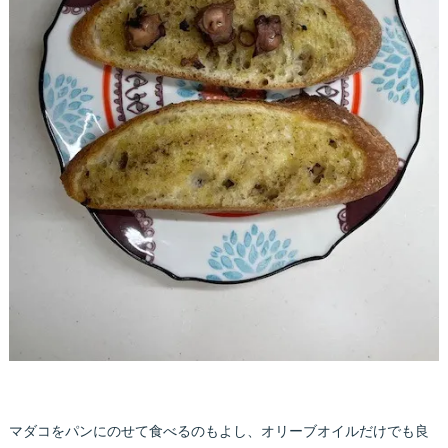
マダコをパンにのせて食べるのもよし、オリーブオイルだけでも良