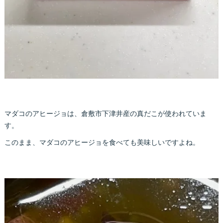
マダコのアヒージョは、倉敷市下津井産の真だこが使われていま
す。
このまま、マダコのアヒージョを食べても美味しいですよね。