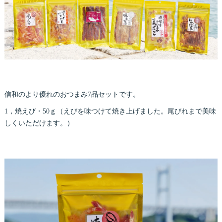
信和のより優れのおつまみ7品セットです。
1，焼えび・50ｇ（えびを味つけて焼き上げました。尾びれまで美味
しくいただけます。）