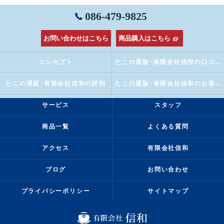
086-479-9825
お問い合わせはこちら
商品購入はこちら
コンセプト
たこの通販･有限会社信和の口コミ情報
たこの通販･有限会社信和の評判
たこの通販･有限会社信和のお客様の声
サービス
スタッフ
商品一覧
よくある質問
アクセス
有限会社信和
ブログ
お問い合わせ
プライバシーポリシー
サイトマップ