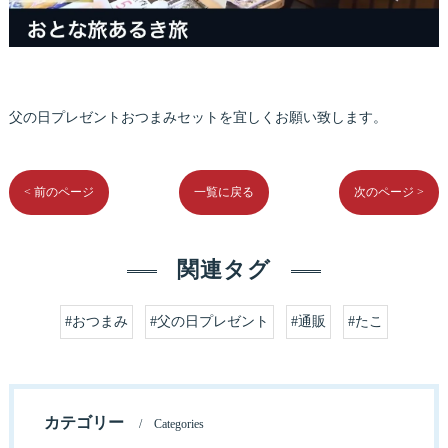
父の日プレゼントおつまみセットを宜しくお願い致します。
< 前のページ
一覧に戻る
次のページ >
関連タグ
#おつまみ
#父の日プレゼント
#通販
#たこ
カテゴリー
Categories