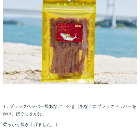
4，ブラックペッパー焼あなご・40ｇ（あなごにブラックペッパーを
かけ、ほぐしをかけ、
柔らかく焼き上げました。）