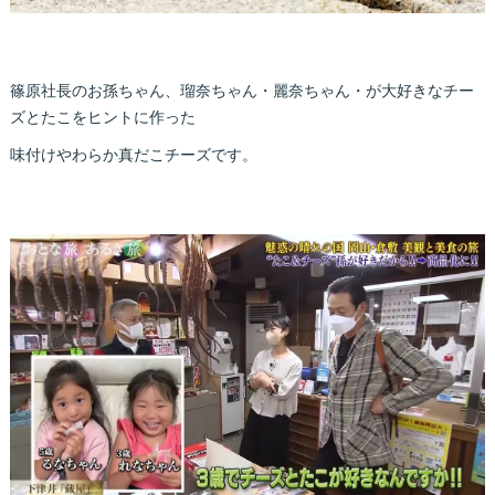
篠原社長のお孫ちゃん、瑠奈ちゃん・麗奈ちゃん・が大好きなチー
ズとたこをヒントに作った
味付けやわらか真だこチーズです。