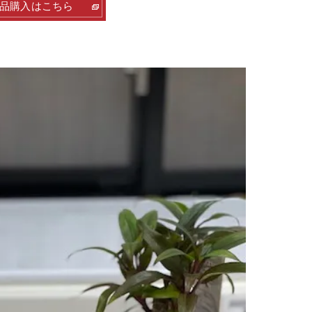
品購入はこちら