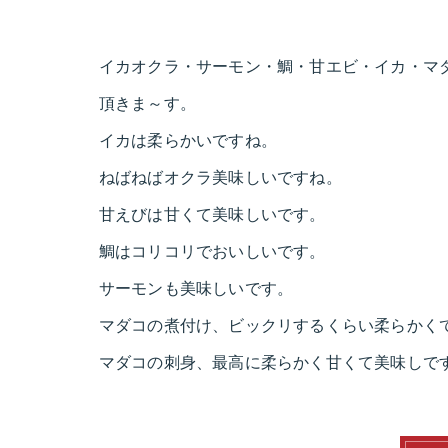
イカオクラ・サーモン・鯛・甘エビ・イカ・マ
頂きま～す。
イカは柔らかいですね。
ねばねばオクラ美味しいですね。
甘えびは甘くて美味しいです。
鯛はコリコリでおいしいです。
サーモンも美味しいです。
マダコの煮付け、ビックリするくらい柔らかく
マダコの刺身、最高に柔らかく甘くて美味しで