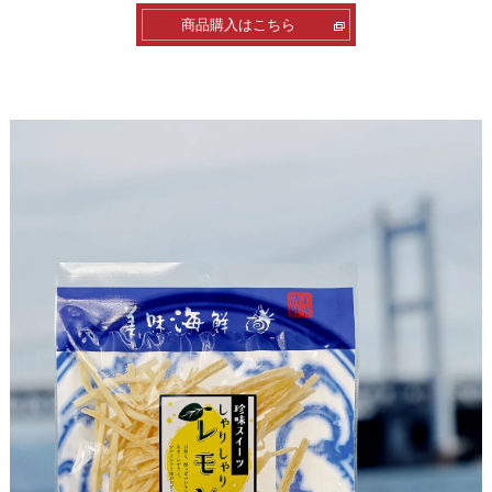
商品購入はこちら