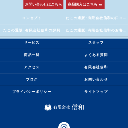
お問い合わせはこちら
商品購入はこちら
コンセプト
たこの通販･有限会社信和の口コミ情報
たこの通販･有限会社信和の評判
たこの通販･有限会社信和のお客様の声
サービス
スタッフ
商品一覧
よくある質問
アクセス
有限会社信和
ブログ
お問い合わせ
プライバシーポリシー
サイトマップ