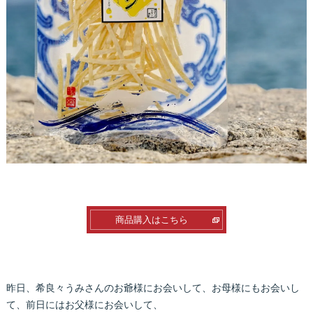
商品購入はこちら
昨日、希良々うみさんのお爺様にお会いして、お母様にもお会いし
て、前日にはお父様にお会いして、