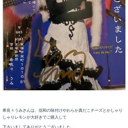
希良々うみさんは、信和の味付けやわらか真だこチーズとかしゃり
しゃりレモンが大好きでご購入して
下さいましてありがとうございました。