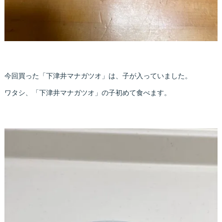
今回買った「下津井マナガツオ」は、子が入っていました。
ワタシ、「下津井マナガツオ」の子初めて食べます。