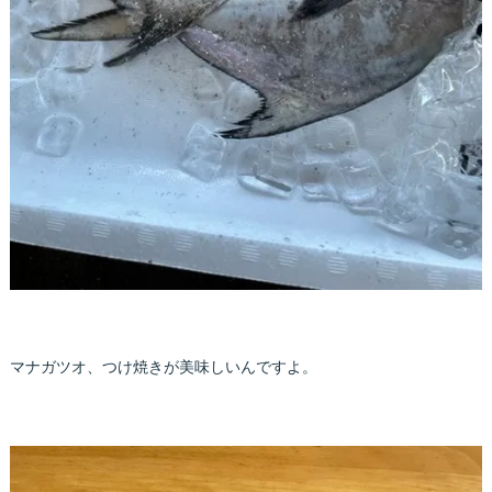
マナガツオ、つけ焼きが美味しいんですよ。