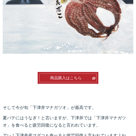
商品購入はこちら
そして今が旬「下津井マナガツオ」が最高です。
夏バテにはうなぎ！と言いますが、下津井では「下津井マナガツ
オ」を食べると疲労回復になると言われています。
アレ！下津井産マダコも食べると疲労回復と言われていますよね。