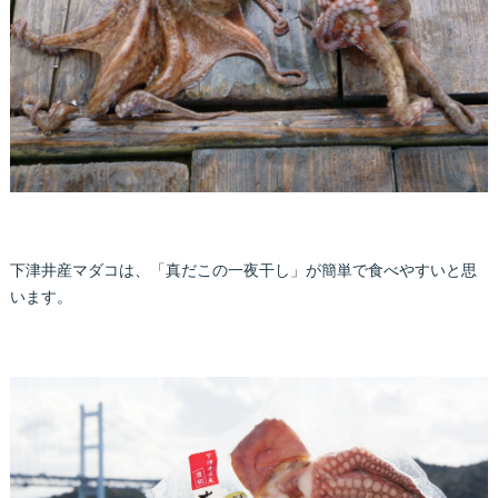
下津井産マダコは、「真だこの一夜干し」が簡単で食べやすいと思
います。