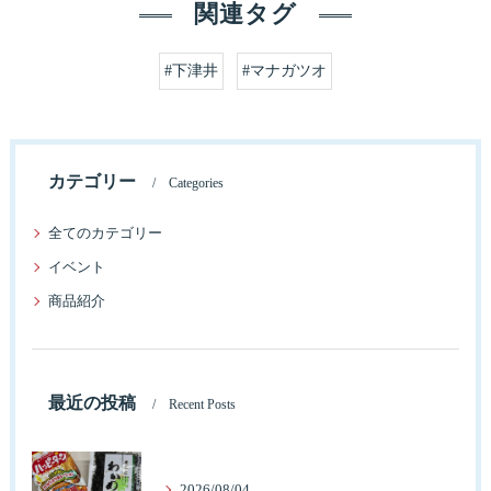
関連タグ
#下津井
#マナガツオ
カテゴリー
Categories
全てのカテゴリー
イベント
商品紹介
最近の投稿
Recent Posts
2026/08/04