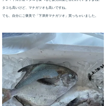
タコも高いけど、マナガツオも高いですね。
でも、自分にご褒美で「下津井マナガツオ」買っちゃいました。