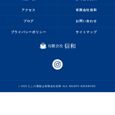
アクセス
有限会社信和
ブログ
お問い合わせ
プライバシーポリシー
サイトマップ
c 2026 たこの通販は有限会社信和 ALL RIGHTS RESERVED.