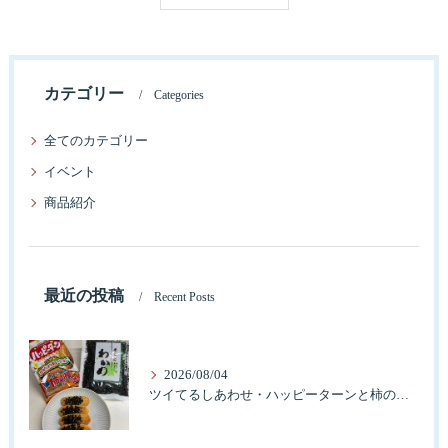
カテゴリー
Categories
全てのカテゴリー
イベント
商品紹介
最近の投稿
Recent Posts
2026/08/04
ツイてるしあわせ・ハッピーターンと柿の種とそふとわかめふりかけとタコふりかけ・ハッピーコラボレーション