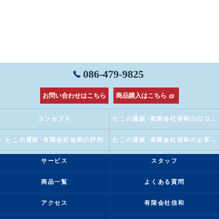
086-479-9825
お問い合わせはこちら
商品購入はこちら
コンセプト
たこの通販･有限会社信和の口コミ情報
たこの通販･有限会社信和の評判
たこの通販･有限会社信和のお客様の声
サービス
スタッフ
商品一覧
よくある質問
アクセス
有限会社信和