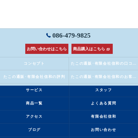
086-479-9825
お問い合わせはこちら
商品購入はこちら
コンセプト
たこの通販･有限会社信和の口コミ情報
たこの通販･有限会社信和の評判
たこの通販･有限会社信和のお客様の声
サービス
スタッフ
商品一覧
よくある質問
アクセス
有限会社信和
ブログ
お問い合わせ