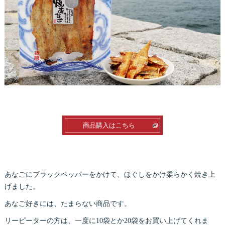
商品購入はこちら
あなごにブラックペッパーをかけて、ほぐしをかけ柔らかく焼き上
げました。
あなご好きには、たまらない商品です。
リーピーターの方は、一度に10袋とか20袋をお買い上げてくれま