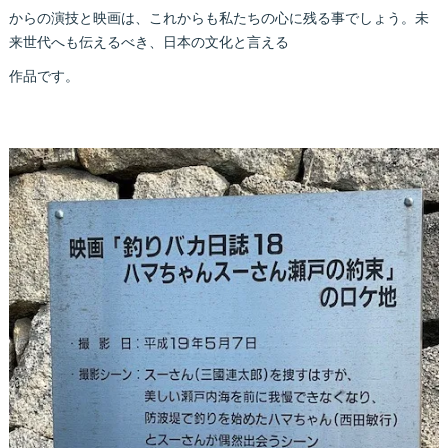
からの演技と映画は、これからも私たちの心に残る事でしょう。未
来世代へも伝えるべき、日本の文化と言える
作品です。