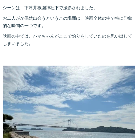
シーンは、下津井祇園神社下で撮影されました。
お二人がが偶然出会うというこの場面は、映画全体の中で特に印象
的な瞬間の一つです。
映画の中では、ハマちゃんがここで釣りをしていたのを思い出して
しまいました。