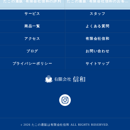
たこの通販･有限会社信和の評判
たこの通販･有限会社信和のお客様の声
サービス
スタッフ
商品一覧
よくある質問
アクセス
有限会社信和
ブログ
お問い合わせ
プライバシーポリシー
サイトマップ
c 2026 たこの通販は有限会社信和 ALL RIGHTS RESERVED.