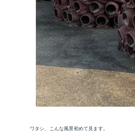
ワタシ、こんな風景初めて見ます。