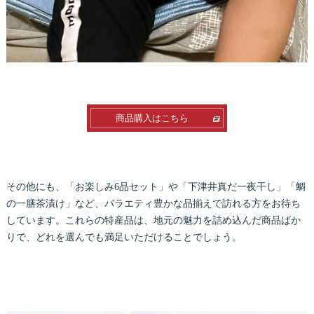
商品購入はこちら
その他にも、「お楽しみ6品セット」や「下津井真だ一夜干し」「鯛
の一膳茶漬け」など、バラエティ豊かな品揃えで訪れる方をお待ち
しています。これらの特産品は、地元の魅力を詰め込んだ商品ばか
りで、どれを選んでも満足いただけることでしょう。