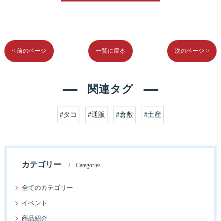
< 前のページ
一覧に戻る
次のページ >
関連タグ
#タコ
#通販
#倉敷
#土産
カテゴリー
Categories
全てのカテゴリー
イベント
商品紹介