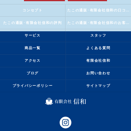
コンセプト
たこの通販･有限会社信和の口コミ情報
たこの通販･有限会社信和の評判
たこの通販･有限会社信和のお客様の声
サービス
スタッフ
商品一覧
よくある質問
アクセス
有限会社信和
ブログ
お問い合わせ
プライバシーポリシー
サイトマップ