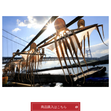
商品購入はこちら