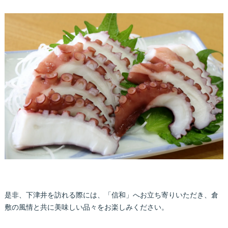
是非、下津井を訪れる際には、「信和」へお立ち寄りいただき、倉
敷の風情と共に美味しい品々をお楽しみください。