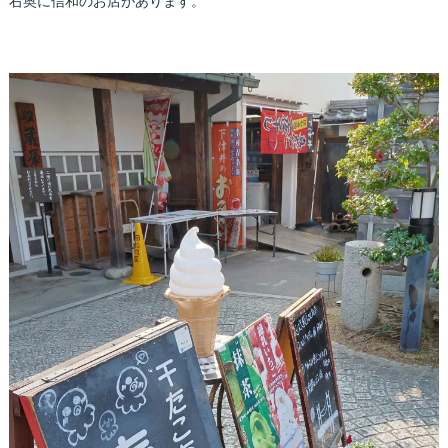
右奥に信和のお店があります。