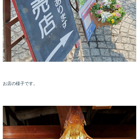
お店の様子です。