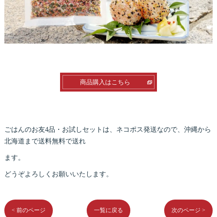
商品購入はこちら
ごはんのお友4品・お試しセットは、ネコポス発送なので、沖縄から
北海道まで送料無料で送れ
ます。
どうぞよろしくお願いいたします。
< 前のページ
一覧に戻る
次のページ >