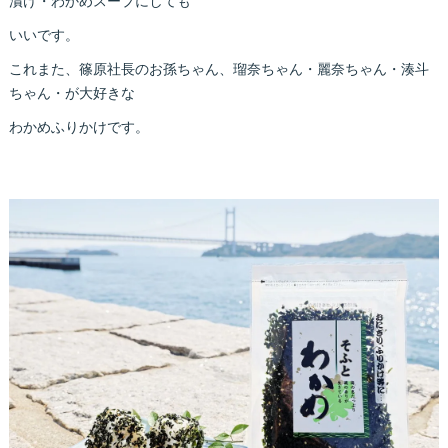
漬け・わかめスープにしても
いいです。
これまた、篠原社長のお孫ちゃん、瑠奈ちゃん・麗奈ちゃん・湊斗
ちゃん・が大好きな
わかめふりかけです。