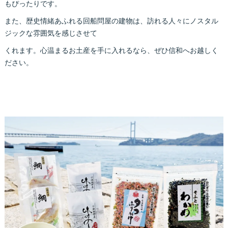
もぴったりです。
また、歴史情緒あふれる回船問屋の建物は、訪れる人々にノスタル
ジックな雰囲気を感じさせて
くれます。心温まるお土産を手に入れるなら、ぜひ信和へお越しく
ださい。