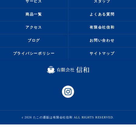
サービス
スタッフ
商品一覧
よくある質問
アクセス
有限会社信和
ブログ
お問い合わせ
プライバシーポリシー
サイトマップ
c 2026 たこの通販は有限会社信和 ALL RIGHTS RESERVED.