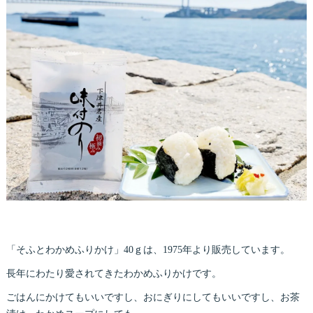
「そふとわかめふりかけ」40ｇは、1975年より販売しています。
長年にわたり愛されてきたわかめふりかけです。
ごはんにかけてもいいですし、おにぎりにしてもいいですし、お茶