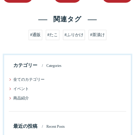
関連タグ
#通販
#たこ
#ふりかけ
#茶漬け
カテゴリー
Categories
全てのカテゴリー
イベント
商品紹介
最近の投稿
Recent Posts