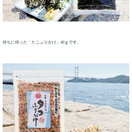
待ちに待った「たこふりかけ」40ｇです。