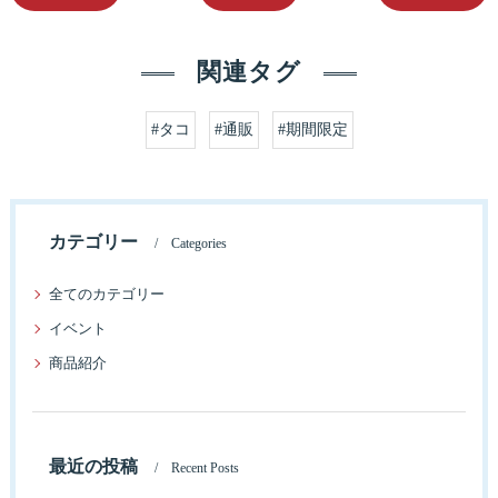
関連タグ
#タコ
#通販
#期間限定
カテゴリー
Categories
全てのカテゴリー
イベント
商品紹介
最近の投稿
Recent Posts