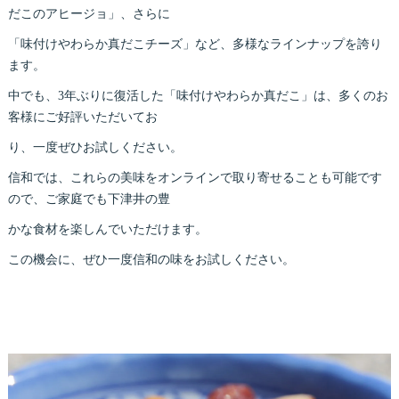
だこのアヒージョ」、さらに
「味付けやわらか真だこチーズ」など、多様なラインナップを誇り
ます。
中でも、3年ぶりに復活した「味付けやわらか真だこ」は、多くのお
客様にご好評いただいてお
り、一度ぜひお試しください。
信和では、これらの美味をオンラインで取り寄せることも可能です
ので、ご家庭でも下津井の豊
かな食材を楽しんでいただけます。
この機会に、ぜひ一度信和の味をお試しください。