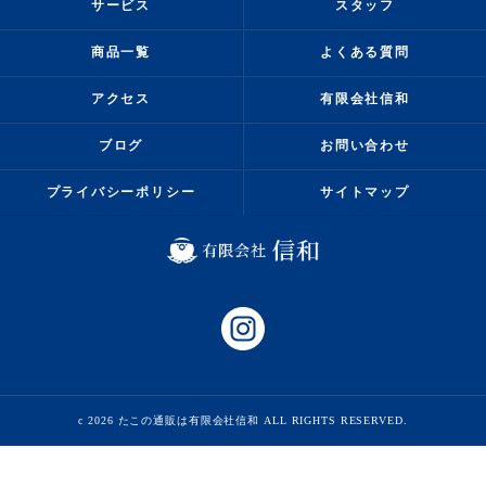
サービス
スタッフ
商品一覧
よくある質問
アクセス
有限会社信和
ブログ
お問い合わせ
プライバシーポリシー
サイトマップ
c 2026 たこの通販は有限会社信和 ALL RIGHTS RESERVED.