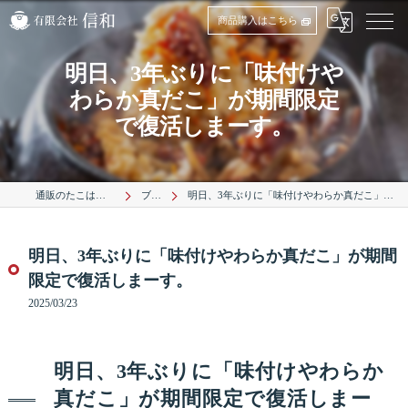
商品購入はこちら
明日、3年ぶりに「味付けや
わらか真だこ」が期間限定
で復活しまーす。
通販のたこは有限会社信和
ブログ
明日、3年ぶりに「味付けやわらか真だこ」が期間限定で復活しまーす。
明日、3年ぶりに「味付けやわらか真だこ」が期間
限定で復活しまーす。
2025/03/23
明日、3年ぶりに「味付けやわらか
真だこ」が期間限定で復活しまー