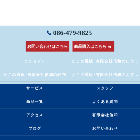
086-479-9825
お問い合わせはこちら
商品購入はこちら
コンセプト
たこの通販･有限会社信和の口コミ情報
たこの通販･有限会社信和の評判
たこの通販･有限会社信和のお客様の声
サービス
スタッフ
商品一覧
よくある質問
アクセス
有限会社信和
ブログ
お問い合わせ