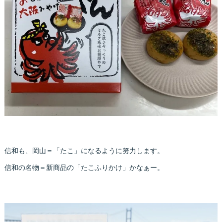
信和も、岡山＝「たこ」になるように努力します。
信和の名物＝新商品の「たこふりかけ」かなぁー。