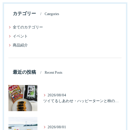
カテゴリー
Categories
全てのカテゴリー
イベント
商品紹介
最近の投稿
Recent Posts
2026/08/04
ツイてるしあわせ・ハッピーターンと柿の種とそふとわかめふりかけとタコふりかけ・ハッピーコラボレーション
2026/08/01