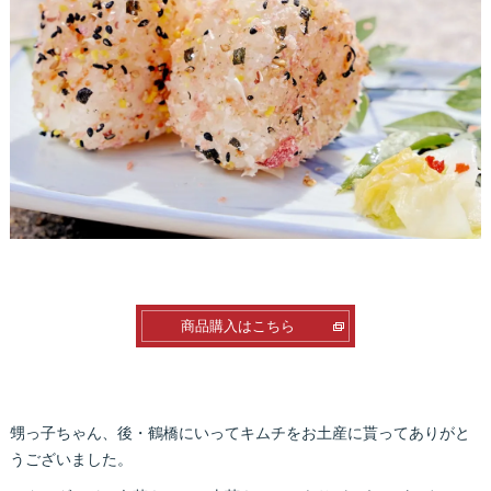
商品購入はこちら
甥っ子ちゃん、後・鶴橋にいってキムチをお土産に貰ってありがと
うございました。