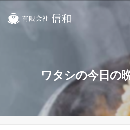
ワタシの今日の