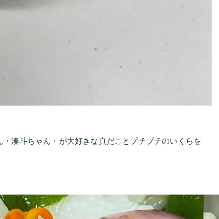
ん・湊斗ちゃん・が大好きな真だことプチプチのいくらを