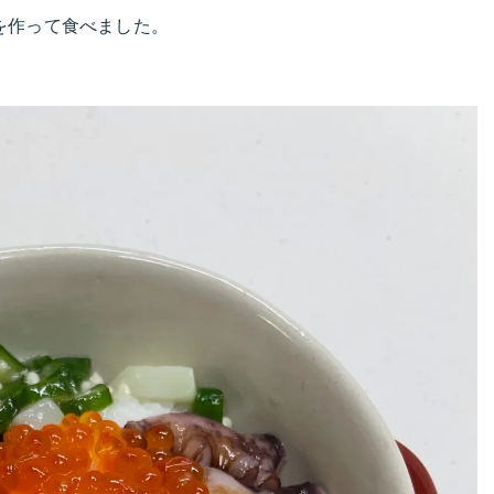
を作って食べました。