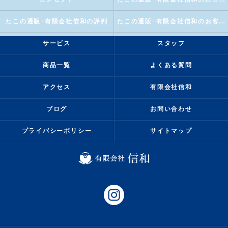
たこの通販･有限会社信和の評判
たこの通販･有限会社信和のお客様の声
サービス
スタッフ
商品一覧
よくある質問
アクセス
有限会社信和
ブログ
お問い合わせ
プライバシーポリシー
サイトマップ