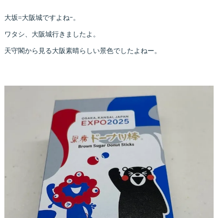
大坂=大阪城ですよねｰ。
ワタシ、大阪城行きましたよ。
天守閣から見る大阪素晴らしい景色でしたよねー。