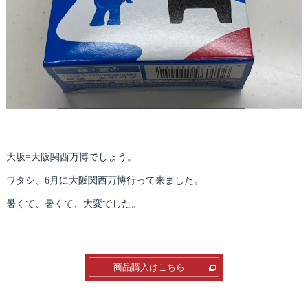
大坂=大阪関西万博でしょう。
ワタシ、6月に大阪関西万博行って来ました。
暑くて、暑くて、大変でした。
商品購入はこちら