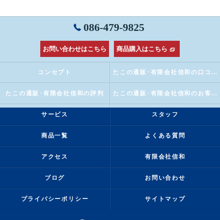
086-479-9825
お問い合わせはこちら
商品購入はこちら
コンセプト
たこの通販･有限会社信和の口コミ情報
たこの通販･有限会社信和の評判
たこの通販･有限会社信和のお客様の声
サービス
スタッフ
商品一覧
よくある質問
アクセス
有限会社信和
ブログ
お問い合わせ
プライバシーポリシー
サイトマップ