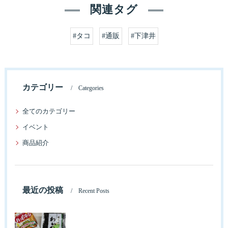
関連タグ
#タコ
#通販
#下津井
カテゴリー
Categories
全てのカテゴリー
イベント
商品紹介
最近の投稿
Recent Posts