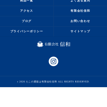
商品一覧
よくある質問
アクセス
有限会社信和
ブログ
お問い合わせ
プライバシーポリシー
サイトマップ
c 2026 たこの通販は有限会社信和 ALL RIGHTS RESERVED.