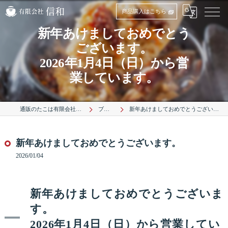
商品購入はこちら
新年あけましておめでとう
ございます。
2026年1月4日（日）から営
業しています。
通販のたこは有限会社信和
ブログ
新年あけましておめでとうございます。
新年あけましておめでとうございます。
2026/01/04
新年あけましておめでとうございま
す。
2026年1月4日（日）から営業してい