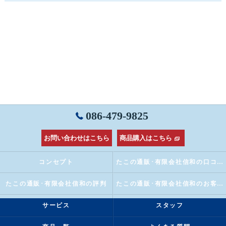
086-479-9825
お問い合わせはこちら
商品購入はこちら
コンセプト
たこの通販･有限会社信和の口コミ情報
たこの通販･有限会社信和の評判
たこの通販･有限会社信和のお客様の声
サービス
スタッフ