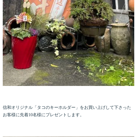
信和オリジナル「タコのキーホルダー」をお買い上げして下さった
お客様に先着10名様にプレゼントします。