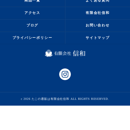
商品一覧
よくある質問
アクセス
有限会社信和
ブログ
お問い合わせ
プライバシーポリシー
サイトマップ
c 2026 たこの通販は有限会社信和 ALL RIGHTS RESERVED.