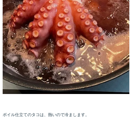
ボイル仕立てのタコは、熱いので冷まします。