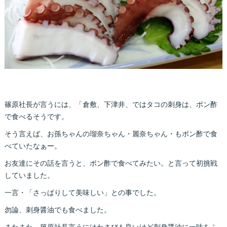
篠原社長が言うには、「倉敷、下津井、ではタコの刺身は、ポン酢
で食べるそうです。
そう言えば、お孫ちゃんの瑠奈ちゃん・麗奈ちゃん・もポン酢で食
べていたなぁー。
お友達にその話を言うと、ポン酢で食べてみたい。と言って初挑戦
していました。
一言・「さっぱりして美味しい」との事でした。
勿論、刺身醤油でも食べました。