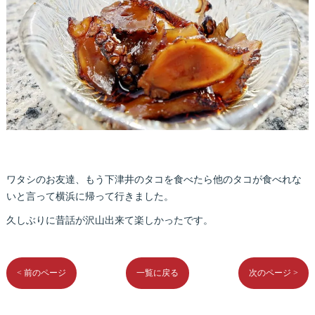
ワタシのお友達、もう下津井のタコを食べたら他のタコが食べれな
いと言って横浜に帰って行きました。
久しぶりに昔話が沢山出来て楽しかったです。
< 前のページ
一覧に戻る
次のページ >