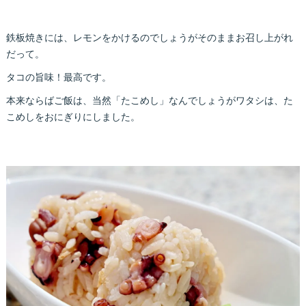
鉄板焼きには、レモンをかけるのでしょうがそのままお召し上がれ
だって。
タコの旨味！最高です。
本来ならばご飯は、当然「たこめし」なんでしょうがワタシは、た
こめしをおにぎりにしました。