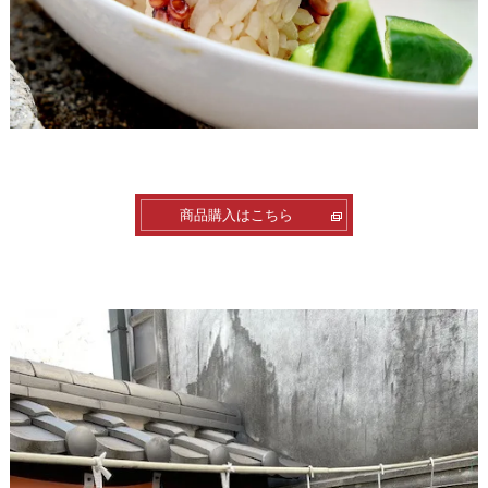
商品購入はこちら