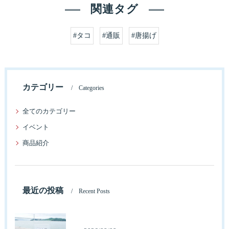
関連タグ
#タコ
#通販
#唐揚げ
カテゴリー
Categories
全てのカテゴリー
イベント
商品紹介
最近の投稿
Recent Posts