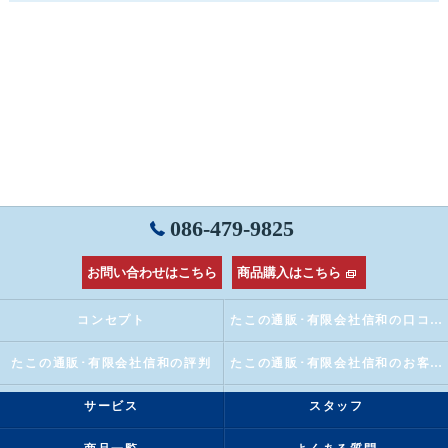
086-479-9825
お問い合わせはこちら
商品購入はこちら
コンセプト
たこの通販･有限会社信和の口コミ情報
たこの通販･有限会社信和の評判
たこの通販･有限会社信和のお客様の声
サービス
スタッフ