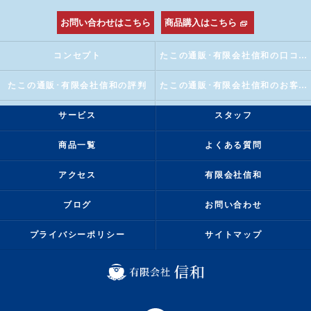
お問い合わせはこちら
商品購入はこちら
コンセプト
たこの通販･有限会社信和の口コミ情報
たこの通販･有限会社信和の評判
たこの通販･有限会社信和のお客様の声
サービス
スタッフ
商品一覧
よくある質問
アクセス
有限会社信和
ブログ
お問い合わせ
プライバシーポリシー
サイトマップ