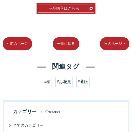
商品購入はこちら
< 前のページ
一覧に戻る
次のページ >
関連タグ
#桜
#お花見
#通販
カテゴリー
Categories
全てのカテゴリー