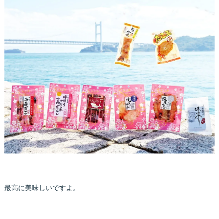
最高に美味しいですよ。