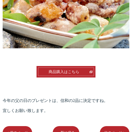
商品購入はこちら
今年の父の日のプレゼントは、信和の2品に決定ですね。
宜しくお願い致します。