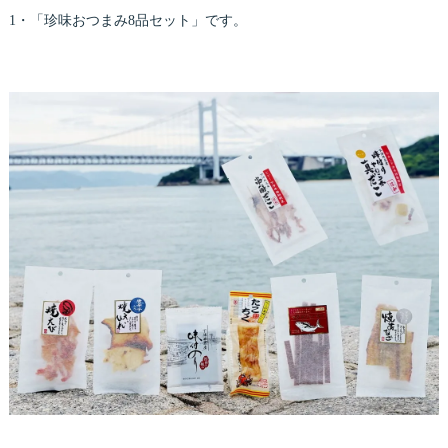
1・「珍味おつまみ8品セット」です。