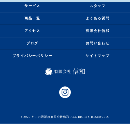
サービス
スタッフ
商品一覧
よくある質問
アクセス
有限会社信和
ブログ
お問い合わせ
プライバシーポリシー
サイトマップ
c 2026 たこの通販は有限会社信和 ALL RIGHTS RESERVED.