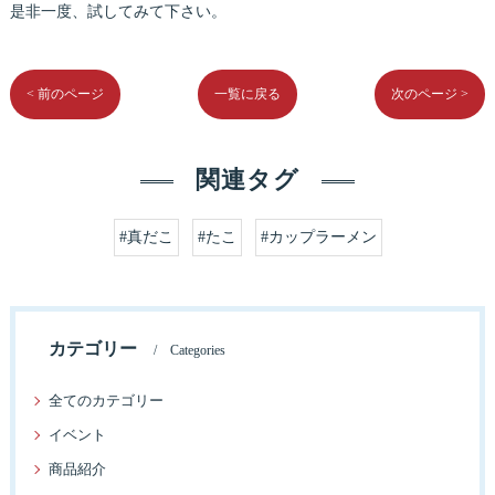
是非一度、試してみて下さい。
< 前のページ
一覧に戻る
次のページ >
関連タグ
#真だこ
#たこ
#カップラーメン
カテゴリー
Categories
全てのカテゴリー
イベント
商品紹介