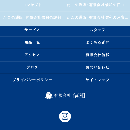
コンセプト
たこの通販･有限会社信和の口コミ情報
たこの通販･有限会社信和の評判
たこの通販･有限会社信和のお客様の声
サービス
スタッフ
商品一覧
よくある質問
アクセス
有限会社信和
ブログ
お問い合わせ
プライバシーポリシー
サイトマップ