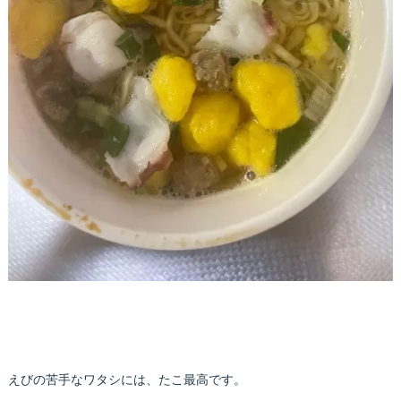
えびの苦手なワタシには、たこ最高です。