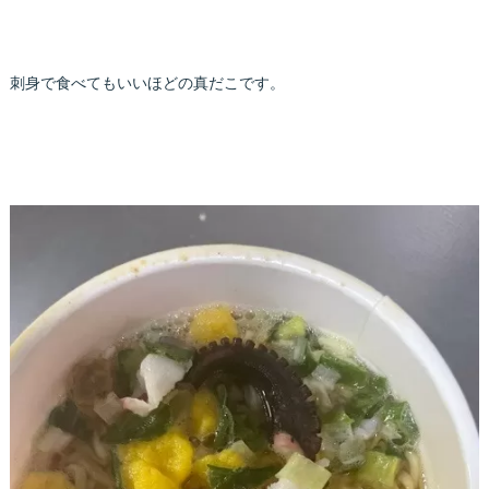
刺身で食べてもいいほどの真だこです。