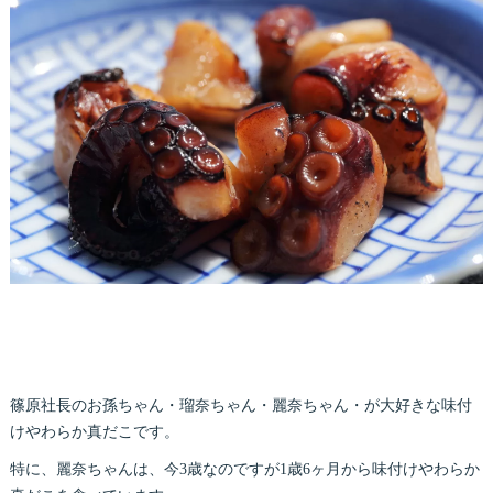
篠原社長のお孫ちゃん・瑠奈ちゃん・麗奈ちゃん・が大好きな味付
けやわらか真だこです。
特に、麗奈ちゃんは、今3歳なのですが1歳6ヶ月から味付けやわらか