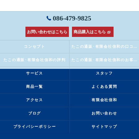
086-479-9825
お問い合わせはこちら
商品購入はこちら
コンセプト
たこの通販･有限会社信和の口コミ情報
たこの通販･有限会社信和の評判
たこの通販･有限会社信和のお客様の声
サービス
スタッフ
商品一覧
よくある質問
アクセス
有限会社信和
ブログ
お問い合わせ
プライバシーポリシー
サイトマップ