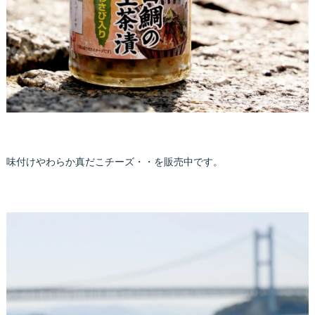
味付けやわらか真だこチーズ・・を販売中です。