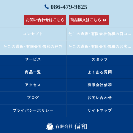
086-479-9825
お問い合わせはこちら
商品購入はこちら
コンセプト
たこの通販･有限会社信和の口コミ情報
たこの通販･有限会社信和の評判
たこの通販･有限会社信和のお客様の声
サービス
スタッフ
商品一覧
よくある質問
アクセス
有限会社信和
ブログ
お問い合わせ
プライバシーポリシー
サイトマップ