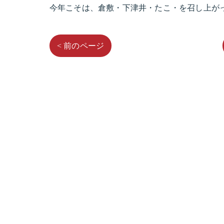
今年こそは、倉敷・下津井・たこ・を召し上が
< 前のページ