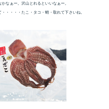
なかなぁー。沢山とれるといいなぁー。
て・・・・・たこ・タコ・蛸・取れて下さいね。