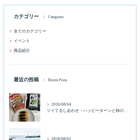
カテゴリー
Categories
全てのカテゴリー
イベント
商品紹介
最近の投稿
Recent Posts
2026/08/04
ツイてるしあわせ・ハッピーターンと柿の種とそふとわかめふりかけとタコふりかけ・ハッピーコラボレーション
2026/08/01