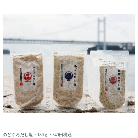
のどぐろだし塩・180ｇ・540円税込