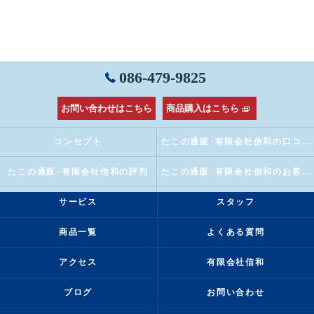
086-479-9825
お問い合わせはこちら
商品購入はこちら
コンセプト
たこの通販･有限会社信和の口コミ情報
たこの通販･有限会社信和の評判
たこの通販･有限会社信和のお客様の声
サービス
スタッフ
商品一覧
よくある質問
アクセス
有限会社信和
ブログ
お問い合わせ