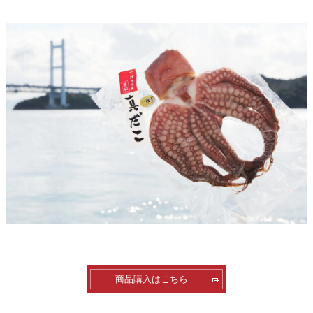
商品購入はこちら