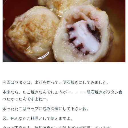
今回はワタシは、出汁を作って、明石焼きにしてみました。
本来なら、たこ焼きなんでしょうが・・・・・明石焼きがワタシ食
べたかったんですよねー。
余ったたこはラップに包み冷凍にして下さいね。
又、色んなたこ料理として使えますよ。