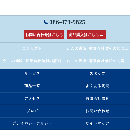
086-479-9825
お問い合わせはこちら
商品購入はこちら
コンセプト
たこの通販･有限会社信和の口コミ情報
たこの通販･有限会社信和の評判
たこの通販･有限会社信和のお客様の声
サービス
スタッフ
商品一覧
よくある質問
アクセス
有限会社信和
ブログ
お問い合わせ
プライバシーポリシー
サイトマップ