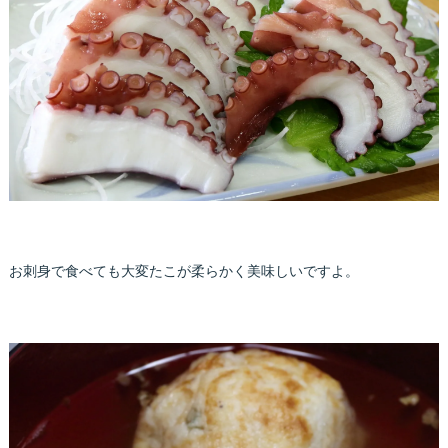
お刺身で食べても大変たこが柔らかく美味しいですよ。