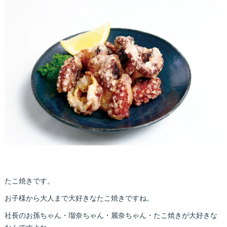
たこ焼きです。
お子様から大人まで大好きなたこ焼きですね。
社長のお孫ちゃん・瑠奈ちゃん・麗奈ちゃん・たこ焼きが大好きな