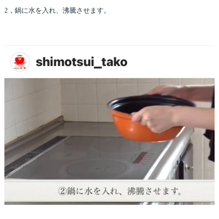
2，鍋に水を入れ、沸騰させます。