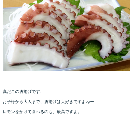
真だこの唐揚げです。
お子様から大人まで、唐揚げは大好きですよねー。
レモンをかけて食べるのも、最高ですよ。