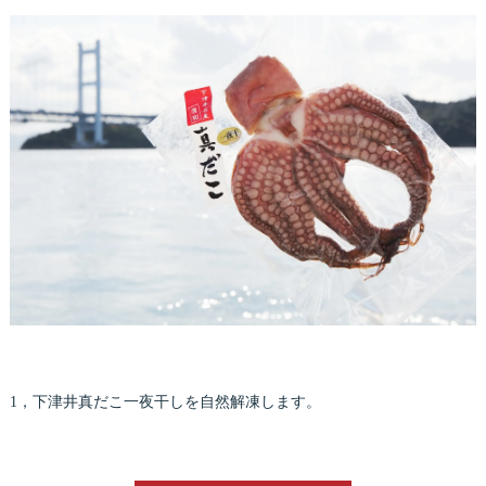
1，下津井真だこ一夜干しを自然解凍します。