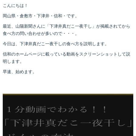
こんにちは！
岡山県・倉敷市・下津井・信和・です。
最近、山陽新聞さんに「下津井真だこ一夜干し」が掲載されてから
食べ方の問い合わせが多いので・・・。
今日は、下津井真だこ一夜干しの食べ方を説明します。
信和のホームページに載っている動画をスクリーンショットして説
明します。
早速、始めます。