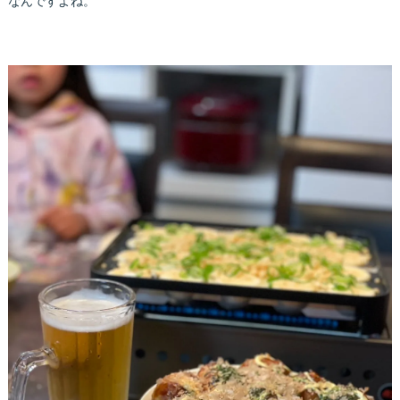
なんですよね。