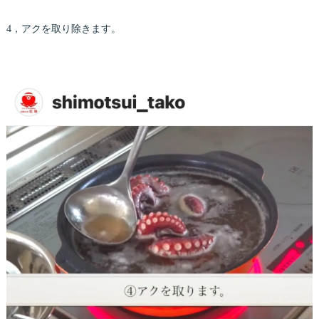
4，アクを取り除きます。