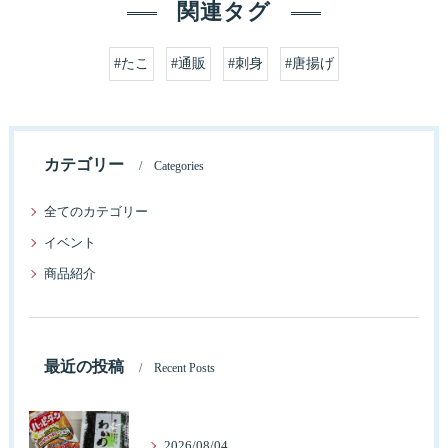
関連タグ
#たこ
#通販
#刺身
#唐揚げ
カテゴリー
Categories
全てのカテゴリー
イベント
商品紹介
最近の投稿
Recent Posts
2026/08/04