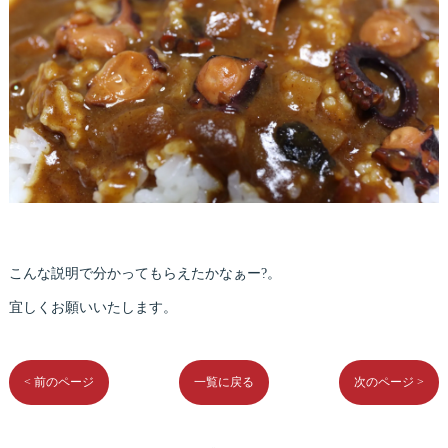
こんな説明で分かってもらえたかなぁー?。
宜しくお願いいたします。
< 前のページ
一覧に戻る
次のページ >