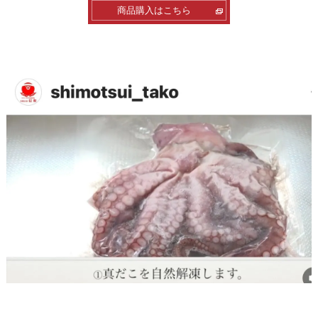
商品購入はこちら