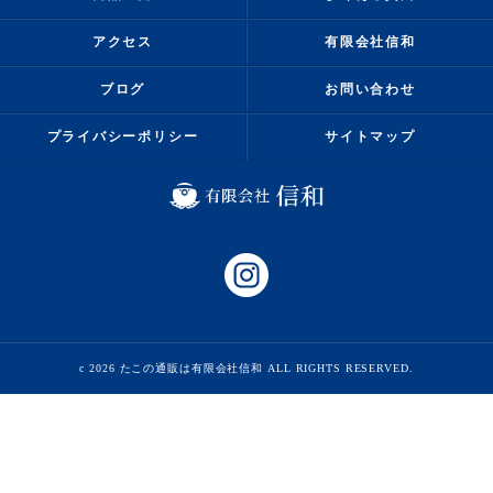
アクセス
有限会社信和
ブログ
お問い合わせ
プライバシーポリシー
サイトマップ
c 2026 たこの通販は有限会社信和 ALL RIGHTS RESERVED.