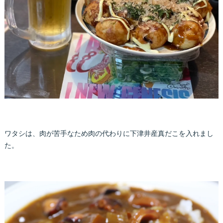
ワタシは、肉が苦手なため肉の代わりに下津井産真だこを入れまし
た。