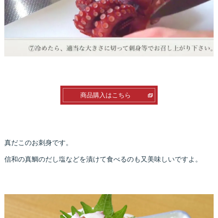
商品購入はこちら
真だこのお刺身です。
信和の真鯛のだし塩などを漬けて食べるのも又美味しいですよ。