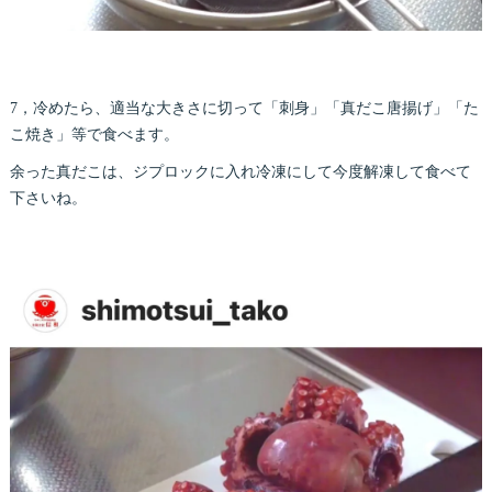
7，冷めたら、適当な大きさに切って「刺身」「真だこ唐揚げ」「た
こ焼き」等で食べます。
余った真だこは、ジプロックに入れ冷凍にして今度解凍して食べて
下さいね。