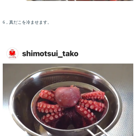
6，真だこを冷ませます。