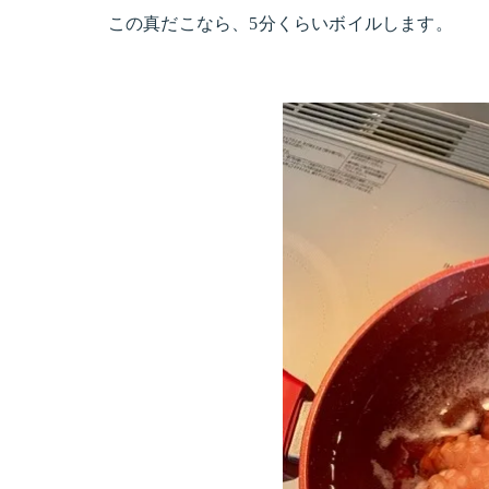
この真だこなら、5分くらいボイルします。