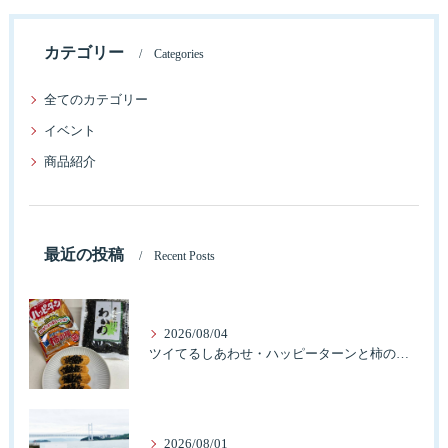
カテゴリー
Categories
全てのカテゴリー
イベント
商品紹介
最近の投稿
Recent Posts
2026/08/04
ツイてるしあわせ・ハッピーターンと柿の種とそふとわかめふりかけとタコふりかけ・ハッピーコラボレーション
2026/08/01