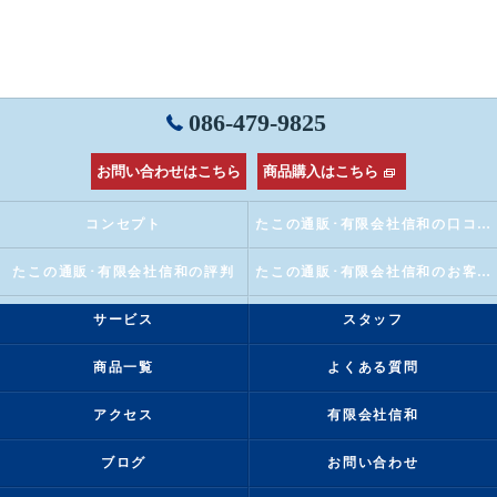
086-479-9825
お問い合わせはこちら
商品購入はこちら
コンセプト
たこの通販･有限会社信和の口コミ情報
たこの通販･有限会社信和の評判
たこの通販･有限会社信和のお客様の声
サービス
スタッフ
商品一覧
よくある質問
アクセス
有限会社信和
ブログ
お問い合わせ