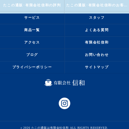
たこの通販･有限会社信和の評判
たこの通販･有限会社信和のお客様の声
サービス
スタッフ
商品一覧
よくある質問
アクセス
有限会社信和
ブログ
お問い合わせ
プライバシーポリシー
サイトマップ
c 2026 たこの通販は有限会社信和 ALL RIGHTS RESERVED.