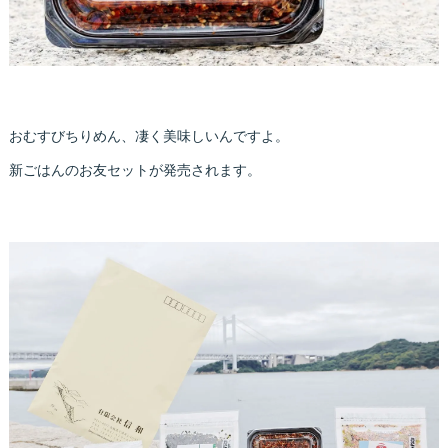
おむすびちりめん、凄く美味しいんですよ。
新ごはんのお友セットが発売されます。