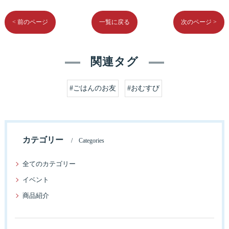
< 前のページ
一覧に戻る
次のページ >
関連タグ
#ごはんのお友
#おむすび
カテゴリー
Categories
全てのカテゴリー
イベント
商品紹介