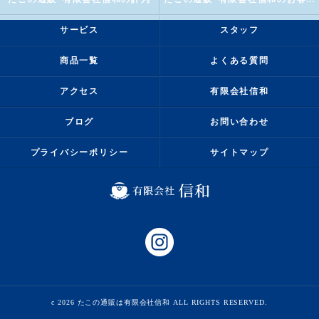
サービス
スタッフ
商品一覧
よくある質問
アクセス
有限会社信和
ブログ
お問い合わせ
プライバシーポリシー
サイトマップ
c 2026 たこの通販は有限会社信和 ALL RIGHTS RESERVED.