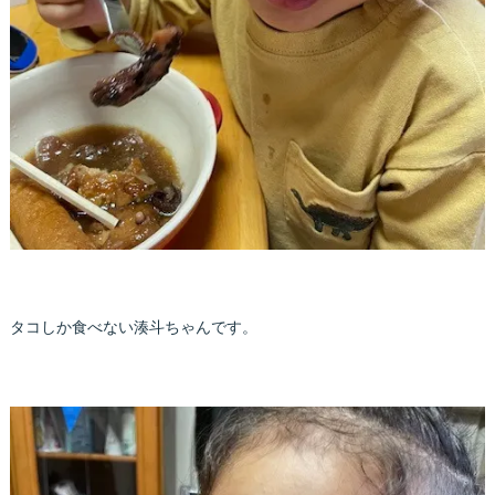
タコしか食べない湊斗ちゃんです。