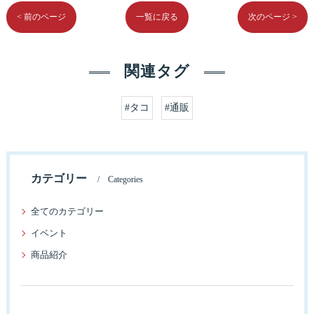
< 前のページ
一覧に戻る
次のページ >
関連タグ
#タコ
#通販
カテゴリー
Categories
全てのカテゴリー
イベント
商品紹介