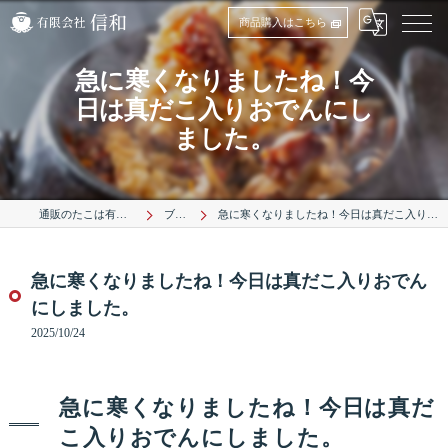
商品購入はこちら
急に寒くなりましたね！今
日は真だこ入りおでんにし
ました。
通販のたこは有限会社信和
ブログ
急に寒くなりましたね！今日は真だこ入りおでんにしました。
急に寒くなりましたね！今日は真だこ入りおでん
にしました。
2025/10/24
急に寒くなりましたね！今日は真だ
こ入りおでんにしました。