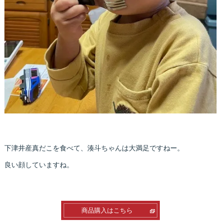
下津井産真だこを食べて、湊斗ちゃんは大満足ですねー。
良い顔していますね。
商品購入はこちら