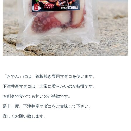
「おでん」には、鉄板焼き専用マダコを使います。
下津井産マダコは、非常に柔らかいのが特徴です。
お刺身で食べても甘いのが特徴です。
是非一度、下津井産マダコをご賞味して下さい。
宜しくお願い致します。